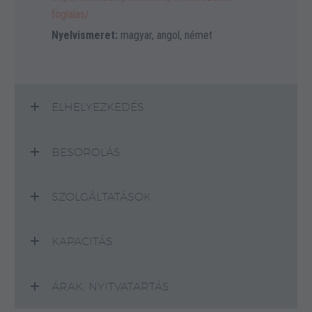
foglalas/
Nyelvismeret:
magyar, angol, német
ELHELYEZKEDÉS
BESOROLÁS
SZOLGÁLTATÁSOK
KAPACITÁS
ÁRAK, NYITVATARTÁS