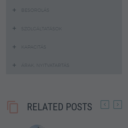
BESOROLÁS
SZOLGÁLTATÁSOK
KAPACITÁS
ÁRAK, NYITVATARTÁS
RELATED POSTS