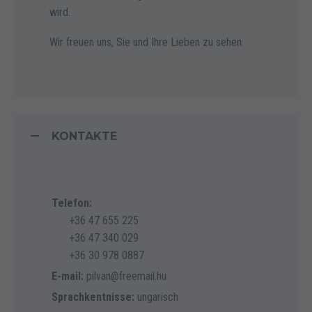
wird.
Wir freuen uns, Sie und Ihre Lieben zu sehen.
KONTAKTE
Telefon:
+36 47 655 225
+36 47 340 029
+36 30 978 0887
E-mail:
pilvan@freemail.hu
Sprachkentnisse:
ungarisch