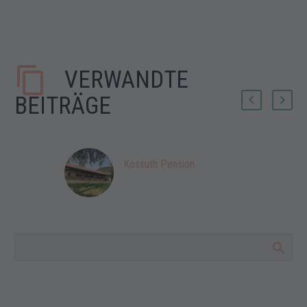
VERWANDTE
BEITRÄGE
Kossuth Pension