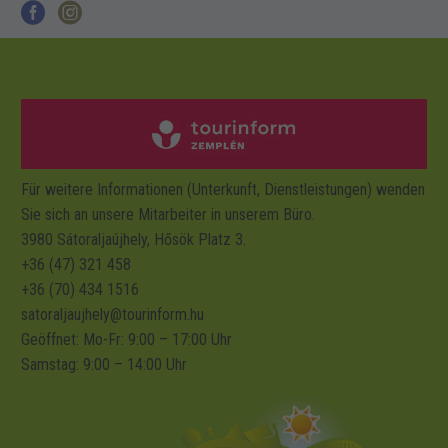
Für weitere Informationen (Unterkunft, Dienstleistungen) wenden
Sie sich an unsere Mitarbeiter in unserem Büro.
3980 Sátoraljaújhely, Hősök Platz 3.
+36 (47) 321 458
+36 (70) 434 1516
satoraljaujhely@tourinform.hu
Geöffnet: Mo-Fr: 9:00 – 17:00 Uhr
Samstag:
9:00 – 14:00 Uhr