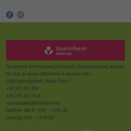
Für weitere Informationen (Unterkunft, Dienstleistungen) wenden
Sie sich an unsere Mitarbeiter in unserem Büro.
3980 Sátoraljaújhely, Hősök Platz 3.
+36 (47) 321 458
+36 (70) 434 1516
satoraljaujhely@tourinform.hu
Geöffnet: Mo-Fr: 9:00 – 17:00 Uhr
Samstag:
9:00 – 14:00 Uhr