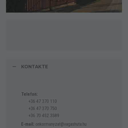
KONTAKTE
Telefon:
+36 47 370 110
+36 47 370 750
+36 70 452 3589
E-mail:
onkormanyzat@vagashuta.hu