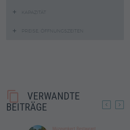
KAPAZITÄT
PREISE, ÖFFNUNGSZEITEN
VERWANDTE
BEITRÄGE
Múzeumkert Restaurant