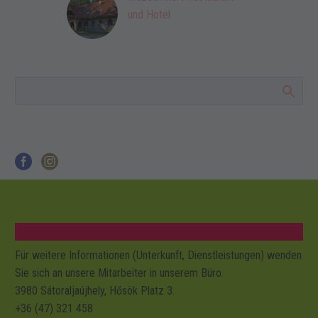
und Hotel
Für weitere Informationen (Unterkunft, Dienstleistungen) wenden
Sie sich an unsere Mitarbeiter in unserem Büro.
3980 Sátoraljaújhely, Hősök Platz 3.
+36 (47) 321 458