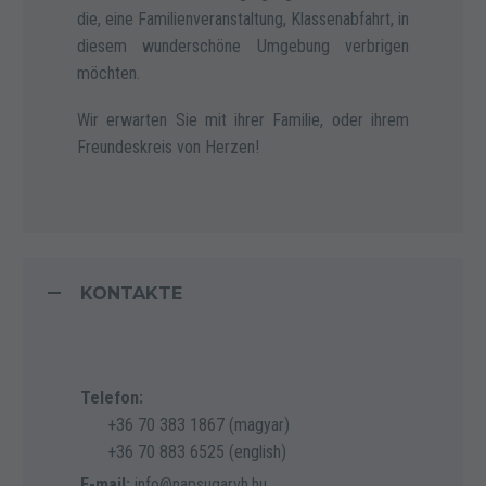
die, eine Familienveranstaltung, Klassenabfahrt, in
diesem wunderschöne Umgebung verbrigen
möchten.
Wir erwarten Sie mit ihrer Familie, oder ihrem
Freundeskreis von Herzen!
KONTAKTE
Telefon:
+36 70 383 1867 (magyar)
+36 70 883 6525 (english)
E-mail:
info@napsugarvh.hu