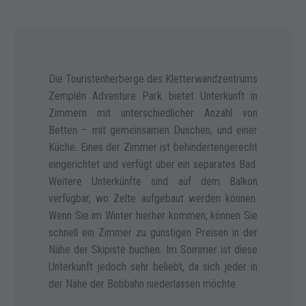
Die Touristenherberge des Kletterwandzentrums
Zemplén Adventure Park bietet Unterkunft in
Zimmern mit unterschiedlicher Anzahl von
Betten – mit gemeinsamen Duschen, und einer
Küche. Eines der Zimmer ist behindertengerecht
eingerichtet und verfügt über ein separates Bad.
Weitere Unterkünfte sind auf dem Balkon
verfügbar, wo Zelte aufgebaut werden können.
Wenn Sie im Winter hierher kommen, können Sie
schnell ein Zimmer zu günstigen Preisen in der
Nähe der Skipiste buchen. Im Sommer ist diese
Unterkunft jedoch sehr beliebt, da sich jeder in
der Nähe der Bobbahn niederlassen möchte.