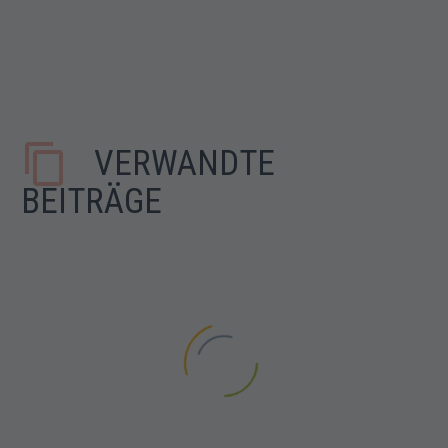
VERWANDTE
BEITRÄGE