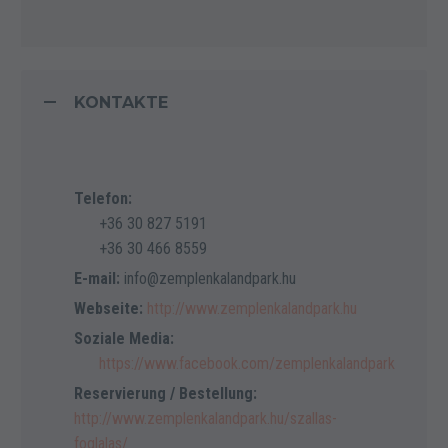
KONTAKTE
Telefon:
+36 30 827 5191
+36 30 466 8559
E-mail:
info@zemplenkalandpark.hu
Webseite:
http://www.zemplenkalandpark.hu
Soziale Media:
https://www.facebook.com/zemplenkalandpark
Reservierung / Bestellung:
http://www.zemplenkalandpark.hu/szallas-
foglalas/