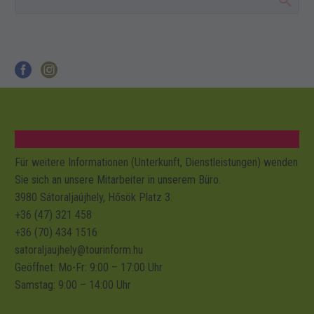
Für weitere Informationen (Unterkunft, Dienstleistungen) wenden
Sie sich an unsere Mitarbeiter in unserem Büro.
3980 Sátoraljaújhely, Hősök Platz 3.
+36 (47) 321 458
+36 (70) 434 1516
satoraljaujhely@tourinform.hu
Geöffnet: Mo-Fr: 9:00 – 17:00 Uhr
Samstag:
9:00 – 14:00 Uhr