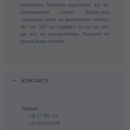
touristischen Elementen angereichert. Auf des
atemberaubend schönen Megyer-Berg
Tengerszem wurde ein Aussichtsturm errichtet,
der vom Dorf aus zugänglich ist und von dem
aus sich ein unvergleichliches Panorama vor
unseren Augen entfaltet.
KONTAKTE
Telefon:
+36 47 306 105
+36 20 535 6908